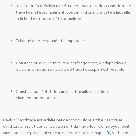
Réalisé ou fait réaliser une étude de poste et des conditions de
travail dans l’établissement, tout en indiquant la date à laquelle
la fiche d’entreprise a été actualisée.
Échangé avec le salarié et l’employeur
Constaté qu’aucune mesure d’aménagement, d’adaptation ou
de transformation du poste de travail occupé n’est possible
Constaté que l’état de santé du travailleur justifie un
changement de poste
L’avis d’inaptitude est éclairé par des conclusions écrites, assorties
d’indications relatives au reclassement du travailleur. L’employeur doit
ainsi tout faire pour tenter de reclasser son salarié inapte
[3]
, sauf dans