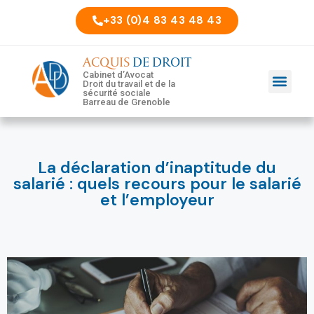
+33 (0)4 83 43 48 43
ACQUIS
DE DROIT
Cabinet d’Avocat
Droit du travail et de la
sécurité sociale
Barreau de Grenoble
La déclaration d’inaptitude du
salarié : quels recours pour le salarié
et l’employeur