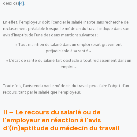
deux cas
[4]
.
En effet, l’employeur doit licencier le salarié inapte sans recherche de
reclassement préalable lorsque le médecin du travail indique dans son
avis d’inaptitude l’une des deux mentions suivantes :
« Tout maintien du salarié dans un emploi serait gravement
préjudiciable à sa santé »
« L’état de santé du salarié fait obstacle à tout reclassement dans un
emploi »
Toutefois, l’avis rendu par le médecin du travail peut faire l’objet d’un
recours, tant par le salarié que l’employeur.
II – Le recours du salarié ou de
l’employeur en réaction à l’avis
d’(in)aptitude du médecin du travail