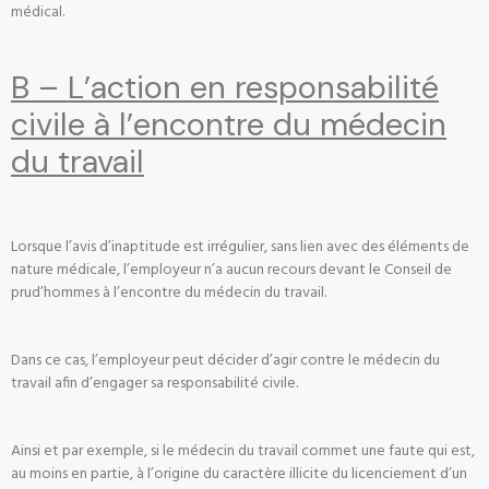
médical.
B – L’action en responsabilité
civile à l’encontre du médecin
du travail
Lorsque l’avis d’inaptitude est irrégulier, sans lien avec des éléments de
nature médicale, l’employeur n’a aucun recours devant le Conseil de
prud’hommes à l’encontre du médecin du travail.
Dans ce cas, l’employeur peut décider d’agir contre le médecin du
travail afin d’engager sa responsabilité civile.
Ainsi et par exemple, si le médecin du travail commet une faute qui est,
au moins en partie, à l’origine du caractère illicite du licenciement d’un