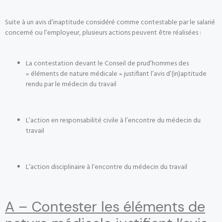
Suite à un avis d’inaptitude considéré comme contestable par le salarié
concerné ou l’employeur, plusieurs actions peuvent être réalisées :
La contestation devant le Conseil de prud’hommes des
« éléments de nature médicale » justifiant l’avis d’(in)aptitude
rendu par le médecin du travail
L’action en responsabilité civile à l’encontre du médecin du
travail
L’action disciplinaire à l’encontre du médecin du travail
A – Contester les éléments de